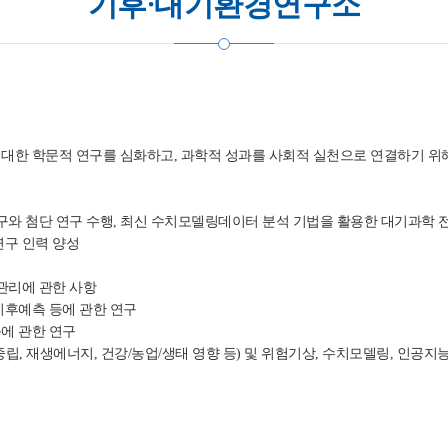
기후·대기환경연구소
대한 학문적 연구를 심화하고, 과학적 성과를 사회적 실천으로 연결하기 위
 연구와 첨단 연구 수행, 최신 수치모델링데이터 분석 기법을 활용한 대기과학 
연구 인력 양성
 관리에 관한 사항
 기후예측 등에 관한 연구
등에 관한 연구
중립, 재생에너지, 건강/농업/생태 영향 등) 및 위험기상, 수치모델링, 인공지